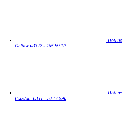
Hotline
Geltow
03327 - 465 89 10
Hotline
Potsdam
0331 - 70 17 990