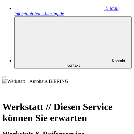
E-Mail
info@autohaus-biering.de
Kontakt
Kontakt
Werkstatt
//
Diesen Service
können Sie erwarten
Werkstatt & Reifenservice